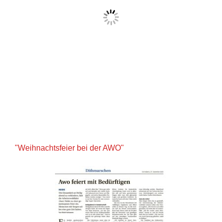
"Weihnachtsfeier bei der AWO"