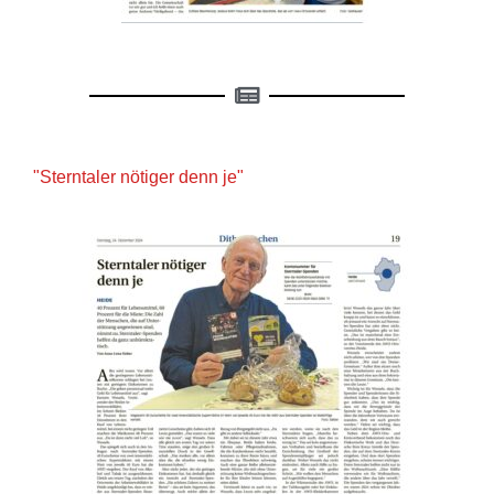
"Sterntaler nötiger denn je"