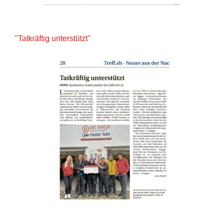
"Tatkräftig unterstützt"