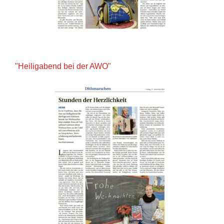
"Heiligabend bei der AWO"