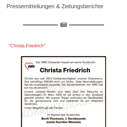
Pressemitteilungen & Zeitungsberichte
"Christa Friedrich"