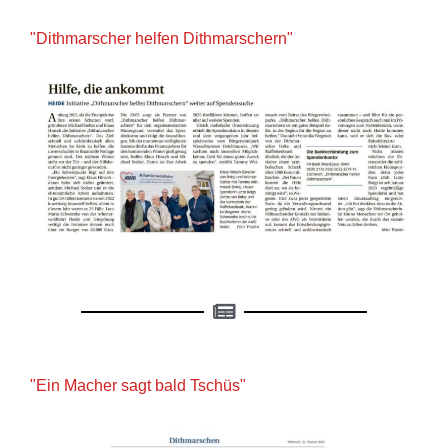
"Dithmarscher helfen Dithmarschern"
"Ein Macher sagt bald Tschüs"