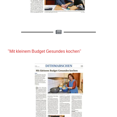
"Mit kleinem Budget Gesundes kochen"