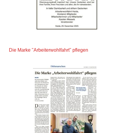
Die Marke "Arbeiterwohlfahrt" pflegen