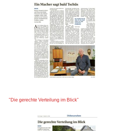
"Die gerechte Verteilung im Blick"