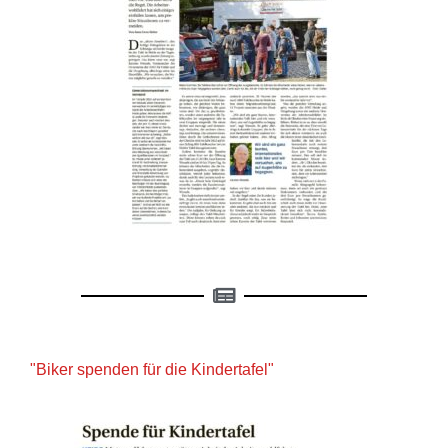
"Biker spenden für die Kindertafel"