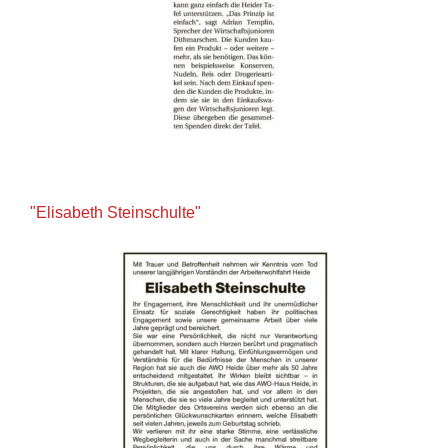
"Elisabeth Steinschulte"