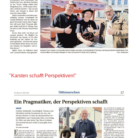
"Karsten schafft Perspektiven!"