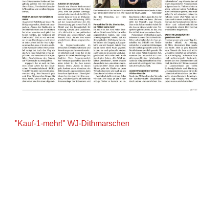
"Kauf-1-mehr!" WJ-Dithmarschen