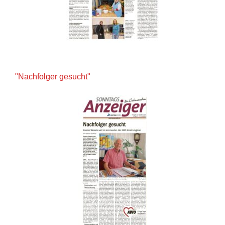
"Nachfolger gesucht"