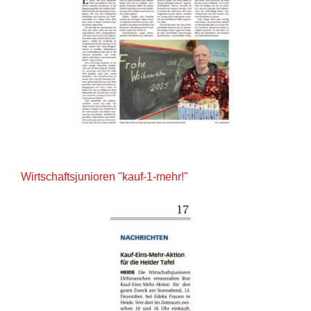
Wirtschaftsjunioren "kauf-1-mehr!"