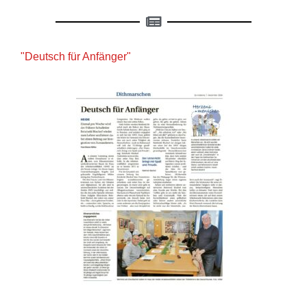
"Deutsch für Anfänger"