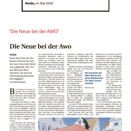
"Die Neue bei der AWO"