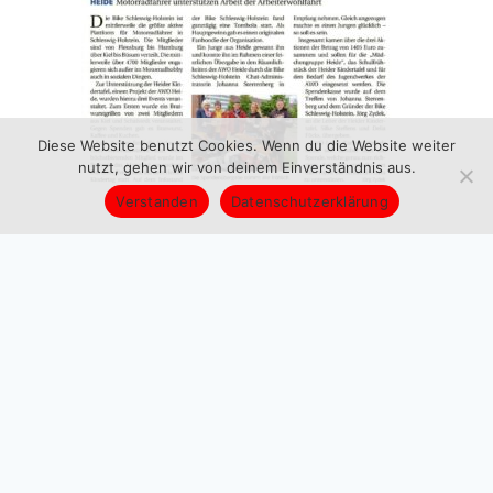
Diese Website benutzt Cookies. Wenn du die Website weiter
nutzt, gehen wir von deinem Einverständnis aus.
Verstanden
Datenschutzerklärung
"Neues Jahr, bekannte Herausforderungen (AWO
Heide)"