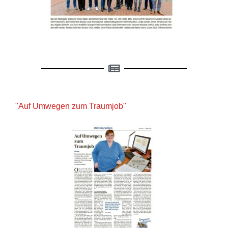
"Auf Umwegen zum Traumjob"