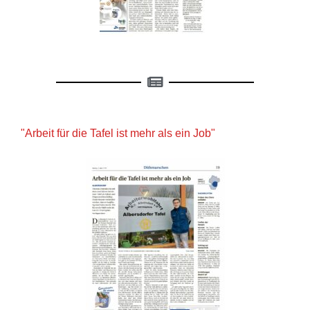
"Arbeit für die Tafel ist mehr als ein Job"