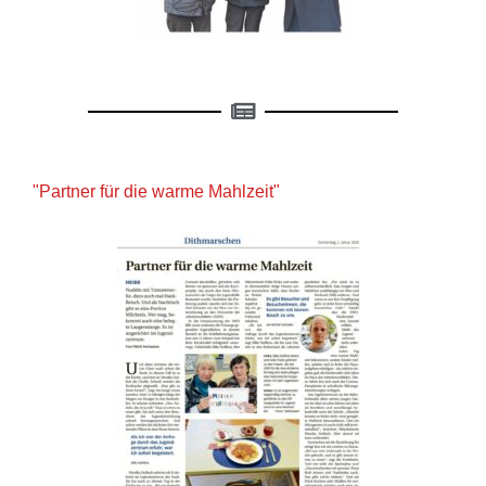
"Partner für die warme Mahlzeit"