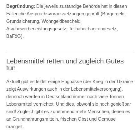
Begründung
: Die jeweils zuständige Behörde hat in diesen
Fällen die Anspruchsvoraussetzungen geprüft (Bürgergeld,
Grundsicherung, Wohngeldbescheid,
Asylbewerberleistungsgesetz, Teilhabechancengesetz,
BaFöG).
Lebensmittel retten und zugleich Gutes
tun
Aktuell gibt es leider einige Engpässe (der Krieg in der Ukraine
zeigt Auswirkungen auch in der Lebensmittelversorgung),
dennoch werden in Deutschland immer noch viele Tonnen
Lebensmittel vernichtet. Und dies, obwohl sie noch genießbar
sind! Zugleich gibt es zunehmend mehr Menschen, denen es
an Grundnahrungsmitteln, frischen Obst und Gemüse
mangelt.