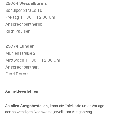
25764 Wesselburen
,
Schülper Straße 10
Freitag 11:30 – 12:30 Uhr
Ansprechpartnerin:
Ruth Paulsen
25774 Lunden
,
Mühlenstraße 21
Mittwoch 11:00 – 12:00 Uhr
Ansprechpartner:
Gerd Peters
Anmeldeverfahren
:
An
allen Ausgabestellen
, kann die Tafelkarte unter Vorlage
der notwendigen Nachweise jeweils am Ausgabetag