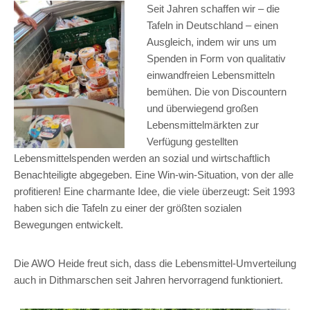
Seit Jahren schaffen wir – die
Tafeln in Deutschland – einen
Ausgleich, indem wir uns um
Spenden in Form von qualitativ
einwandfreien Lebensmitteln
bemühen. Die von Discountern
und überwiegend großen
Lebensmittelmärkten zur
Verfügung gestellten
Lebensmittelspenden werden an sozial und wirtschaftlich
Benachteiligte abgegeben. Eine Win-win-Situation, von der alle
profitieren! Eine charmante Idee, die viele überzeugt: Seit 1993
haben sich die Tafeln zu einer der größten sozialen
Bewegungen entwickelt.
Die AWO Heide freut sich, dass die Lebensmittel-Umverteilung
auch in Dithmarschen seit Jahren hervorragend funktioniert.