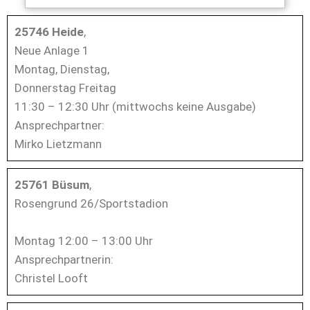
25746 Heide
,
Neue Anlage 1
Montag, Dienstag,
Donnerstag Freitag
11:30 – 12:30 Uhr (mittwochs keine Ausgabe)
Ansprechpartner:
Mirko Lietzmann
25761 Büsum
,
Rosengrund 26/Sportstadion
Montag 12:00 – 13:00 Uhr
Ansprechpartnerin:
Christel Looft