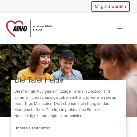
Mitglied werden
Die Tafel Heide
Die mehr als 950 gemeinnützige Tafeln in Deutschland
sammeln überschüssige Lebensmittel und verteilen sie an
bedürftige Menschen. Die Lebensmittelrettung ist das
Kerngeschäft der Tafeln, ein praktisches Projekt für
Nachhaltigkeit und regional organisiert.
Unsere Standorte: