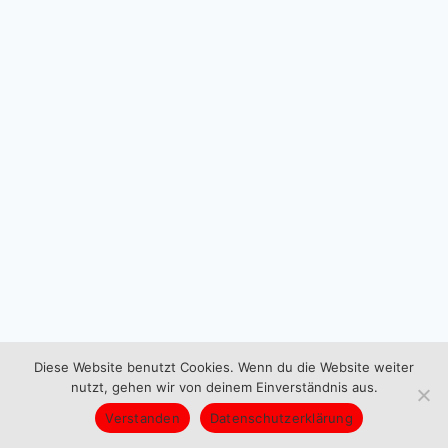
Diese Website benutzt Cookies. Wenn du die Website weiter
nutzt, gehen wir von deinem Einverständnis aus.
Verstanden
Datenschutzerklärung